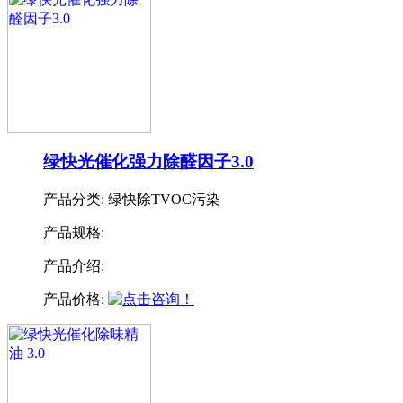
绿快光催化强力除醛因子3.0
产品分类:
绿快除TVOC污染
产品规格:
产品介绍:
产品价格: