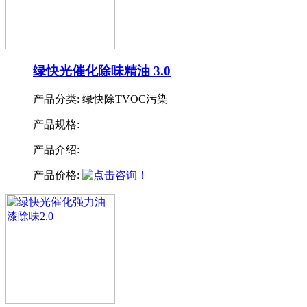
绿快光催化除味精油 3.0
产品分类:
绿快除TVOC污染
产品规格:
产品介绍:
产品价格: