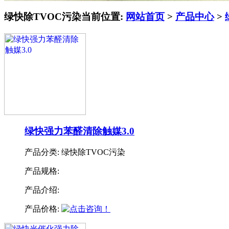
绿快除TVOC污染
当前位置:
网站首页
>
产品中心
>
绿快强力苯醛清除触媒3.0
产品分类:
绿快除TVOC污染
产品规格:
产品介绍:
产品价格: