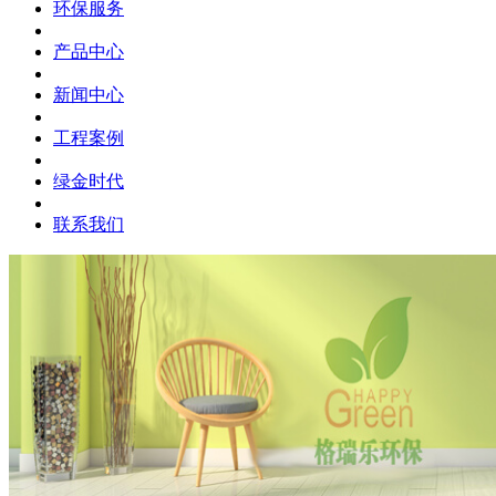
环保服务
产品中心
新闻中心
工程案例
绿金时代
联系我们