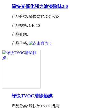
绿快光催化强力油漆除味2.0
产品分类:
绿快除TVOC污染
产品规格:
GH-10
产品介绍:
产品价格:
绿快TVOC清除触媒
产品分类:
绿快除TVOC污染