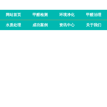
网站首页
甲醛检测
环境净化
甲醛治理
水质处理
成功案例
资讯中心
关于我们