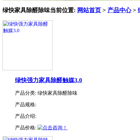
绿快家具除醛除味
当前位置:
网站首页
>
产品中心
>
绿快强力家具除醛触媒3.0
产品分类:
绿快家具除醛除味
产品规格:
产品介绍:
产品价格: