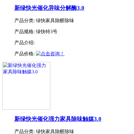
新绿快光催化异味分解酶3.0
产品分类:
绿快家具除醛除味
产品规格:
绿快特3号
产品介绍:
产品价格:
新绿快光催化强力家具除味触媒3.0
产品分类:
绿快家具除醛除味