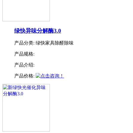
绿快异味分解酶3.0
产品分类:
绿快家具除醛除味
产品规格:
产品介绍:
产品价格: