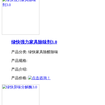
绿快强力家具除味剂3.0
产品分类:
绿快家具除醛除味
产品规格:
产品介绍:
产品价格: