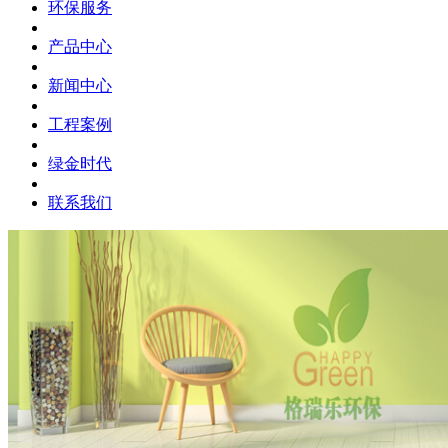
环保服务
产品中心
新闻中心
工程案例
绿金时代
联系我们