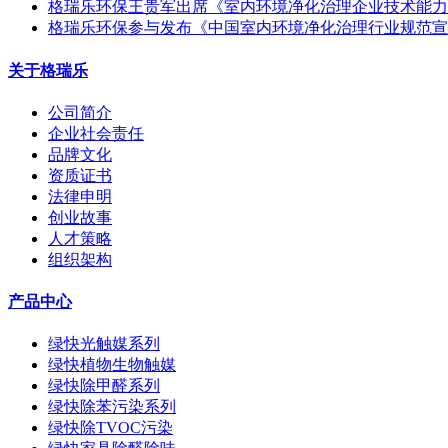
格瑞乐环保王贵军出席《室内环境净化治理企业技术能力
格瑞乐环保参与发布《中国室内环境净化治理行业规范宣
关于格瑞乐
公司简介
企业社会责任
品牌文化
资质证书
法律申明
创业故事
人才策略
组织架构
产品中心
绿快光触媒系列
绿快植物生物触媒
绿快除甲醛系列
绿快除苯污染系列
绿快除TVOC污染