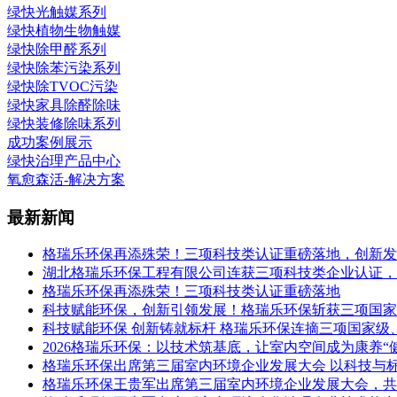
绿快光触媒系列
绿快植物生物触媒
绿快除甲醛系列
绿快除苯污染系列
绿快除TVOC污染
绿快家具除醛除味
绿快装修除味系列
成功案例展示
绿快治理产品中心
氧愈森活-解决方案
最新新闻
格瑞乐环保再添殊荣！三项科技类认证重磅落地，创新发
湖北格瑞乐环保工程有限公司连获三项科技类企业认证，
格瑞乐环保再添殊荣！三项科技类认证重磅落地
科技赋能环保，创新引领发展！格瑞乐环保斩获三项国家
科技赋能环保 创新铸就标杆 格瑞乐环保连摘三项国家级
2026格瑞乐环保：以技术筑基底，让室内空间成为康养“
格瑞乐环保出席第三届室内环境企业发展大会 以科技与
格瑞乐环保王贵军出席第三届室内环境企业发展大会，共