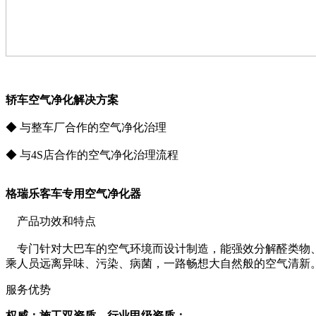
轿车空气净化解决方案
◆ 与整车厂合作的空气净化治理
◆ 与4S店合作的空气净化治理流程
格瑞乐客车专用空气净化器
产品功效和特点
专门针对大巴车的空气环境而设计制造，能强效分解醛类物、
乘人员远离异味、污染、病菌，一路畅想大自然般的空气清新
服务优势
权威：施工双资质，行业甲级资质；