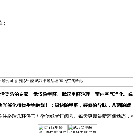
位；
污染防治专家，武汉除甲醛、武汉甲醛治理、室内空气净化、绿
快光催化植物生物触媒】；绿快除甲醛，装修除异味，杀菌除螨
关注格瑞乐环保官方微信或者订阅号。每天更新最新环保动态，