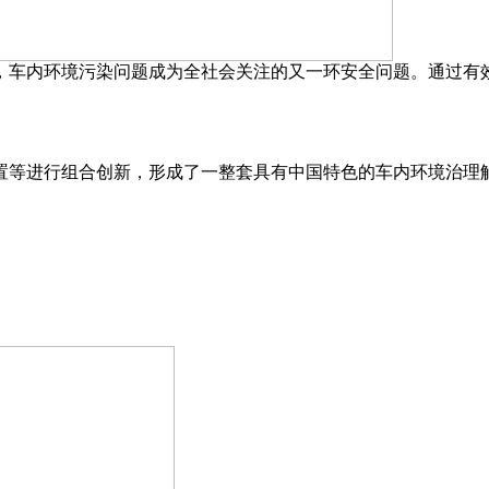
车内环境污染问题成为全社会关注的又一环安全问题。通过有
等进行组合创新，形成了一整套具有中国特色的车内环境治理