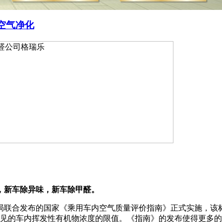
空气净化
，新车除异味，新车除甲醛。
总局联合发布的国家《乘用车内空气质量评价指南》正式实施，
常见的车内挥发性有机物浓度的限值。《指南》的发布使得更多