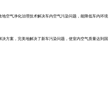
效地空气净化治理技术解决车内空气污染问题，能降低车内环境
解决方案，完美地解决了新车污染问题，使室内空气质量达到国