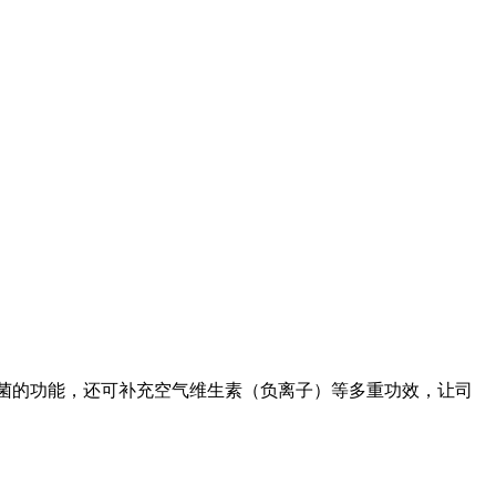
菌的功能，还可补充空气维生素（负离子）等多重功效，让司