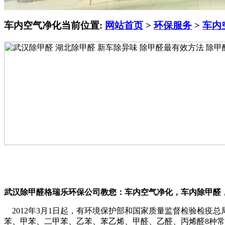
车内空气净化
当前位置:
网站首页
>
环保服务
>
车内
武汉除甲醛格瑞乐环保公司教您：车内空气净化，车内除甲醛
2012年3月1日起，有环境保护部和国家质量监督检验检疫
苯、甲苯、二甲苯、乙苯、苯乙烯、甲醛、乙醛、丙烯醛8种