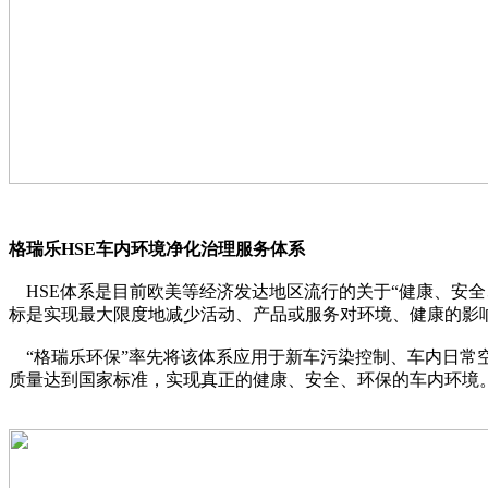
格瑞乐HSE车内环境净化治理服务体系
HSE体系是目前欧美等经济发达地区流行的关于“健康、安全
标是实现最大限度地减少活动、产品或服务对环境、健康的影
“格瑞乐环保”率先将该体系应用于新车污染控制、车内日常
质量达到国家标准，实现真正的健康、安全、环保的车内环境