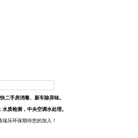
快二手房消毒、新车除异味。
；水质检测，中央空调水处理。
格瑞乐环保期待您的加入！