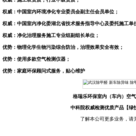
权威：中国室内环境净化专业委员会副主任会员单位；
权威：中国室内净化委湖北省技术服务指导中心及委托施工单
权威：净化治理服务施工专业组副组长单位；
优势：物理化学生物污染综合防治，治理效果安全有效；
优势：使用多款空气检测仪器；
优势：家庭环保顾问式服务，贴心维护
格瑞乐环保室内（车内）空气
中科院权威检测优质产品【绿
了解本公司更多业务，请