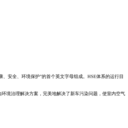
康、安全、环境保护”的首个英文字母组成。HSE体系的运行目
内环境治理解决方案，完美地解决了新车污染问题，使室内空气