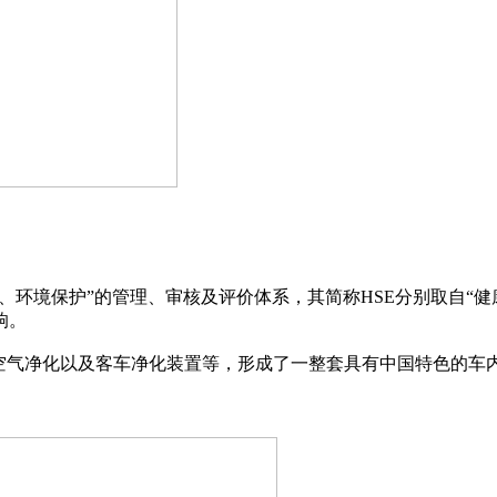
、环境保护”的管理、审核及评价体系，其简称HSE分别取自“健
响。
空气净化以及客车净化装置等，形成了一整套具有中国特色的车
。