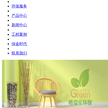
环保服务
产品中心
新闻中心
工程案例
绿金时代
联系我们