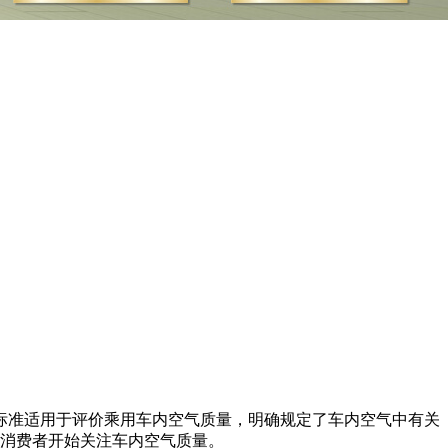
该标准适用于评价乘用车内空气质量，明确规定了车内空气中有关
的消费者开始关注车内空气质量。