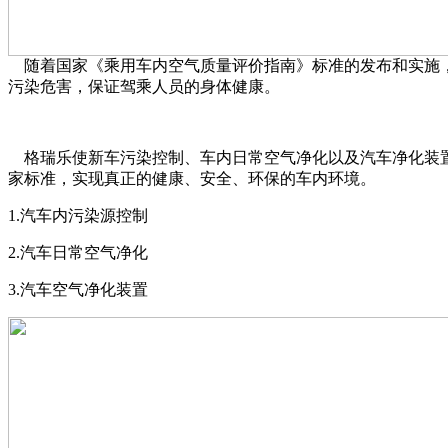
随着国家《乘用车内空气质量评价指南》标准的发布和实施，
污染危害，保证驾乘人员的身体健康。
格瑞乐使新车污染控制、车内日常空气净化以及汽车净化装置
家标准，实现真正的健康、安全、环保的车内环境。
1.汽车内污染源控制
2.汽车日常空气净化
3.汽车空气净化装置