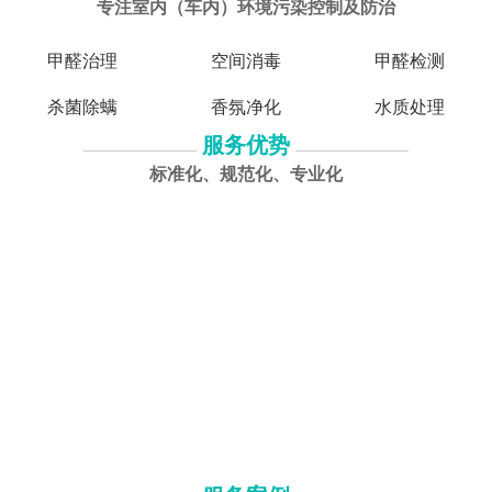
专注室内（车内）环境污染控制及防治
甲醛治理
空间消毒
甲醛检测
杀菌除螨
香氛净化
水质处理
服务优势
标准化、规范化、专业化