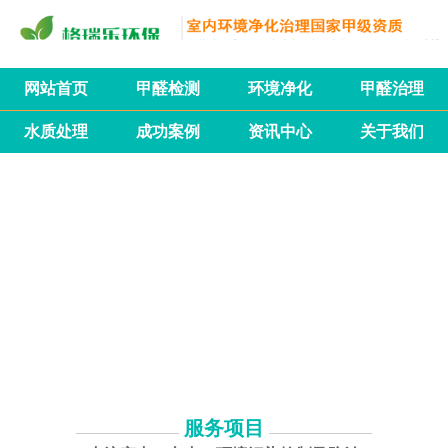
网站首页
甲醛检测
环境净化
甲醛治理
水质处理
成功案例
资讯中心
关于我们
服务项目