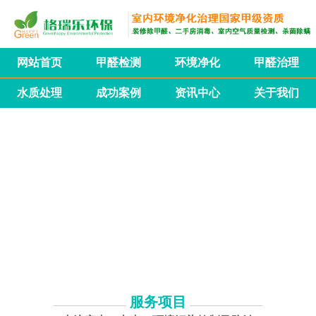
网站首页
甲醛检测
环境净化
甲醛治理
水质处理
成功案例
资讯中心
关于我们
服务项目