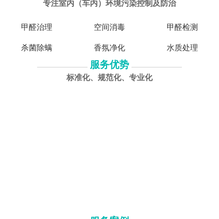
专注室内（车内）环境污染控制及防治
甲醛治理
空间消毒
甲醛检测
杀菌除螨
香氛净化
水质处理
服务优势
标准化、规范化、专业化